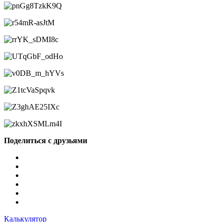
Поделиться с друзьями
Калькулятор