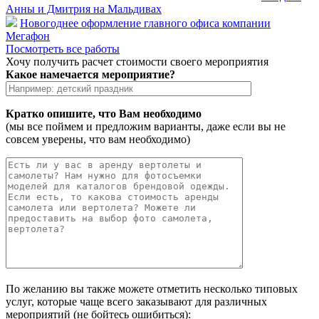
Анны и Дмитрия на Мальдивах
Новогоднее оформление главного офиса компании
Мегафон
Посмотреть все работы
Хочу получить расчет стоимости своего мероприятия
Какое намечается мероприятие?
Кратко опишите, что Вам необходимо
(мы все поймем и предложим варианты, даже если вы не
совсем уверены, что вам необходимо)
По желанию вы также можете отметить несколько типовых
услуг, которые чаще всего заказывают для различных
мероприятий (не бойтесь ошибиться):