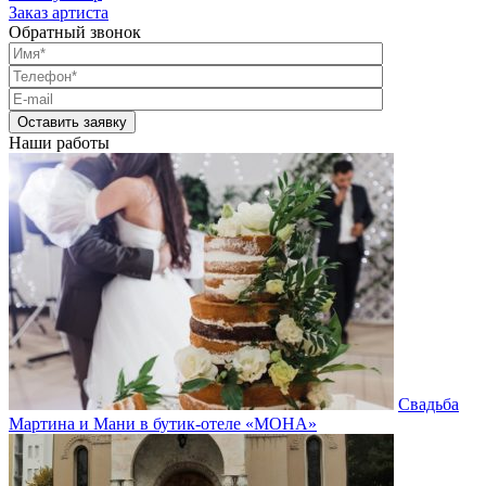
Заказ артиста
Обратный звонок
Наши работы
Свадьба
Мартина и Мани в бутик-отеле «МОНА»