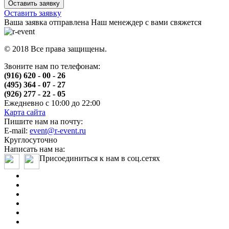
Оставить заявку
Ваша заявка отправлена
Наш менеждер с вами свяжется
© 2018 Все права защищены.
Звоните нам по телефонам:
(916) 620 - 00 - 26
(495) 364 - 07 - 27
(926) 277 - 22 - 05
Ежедневно с 10:00 до 22:00
Карта сайта
Пишите нам на почту:
E-mail:
event@r-event.ru
Круглосуточно
Написать нам на:
Присоединиться к нам в соц.сетях