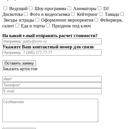
Ведущий
Шоу-программа
Аниматоры
DJ
Дискотека
Фото и видеосъемка
Кейтеринг
Тамада
Звезды эстрады
Оформление мероприятия
Фейерверк,
салют
Еда и торты
Праздник под ключ
На какой e-mail отправить расчет стоимости?
Укажите Ваш контактный номер для связи
Заказать артистов